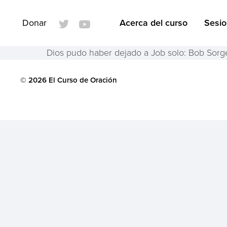
Donar
Acerca del curso
Sesi
Dios pudo haber dejado a Job solo: Bob Sorg
© 2026 El Curso de Oración