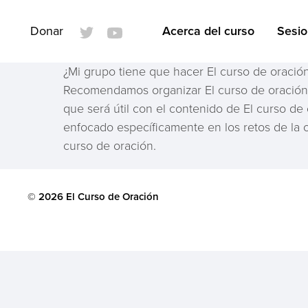
Donar
Acerca del curso
Sesi
¿Mi grupo tiene que hacer El curso de oración
Recomendamos organizar El curso de oración 
que será útil con el contenido de El curso de 
enfocado específicamente en los retos de la 
curso de oración.
© 2026 El Curso de Oración